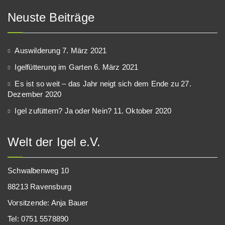
Neuste Beiträge
Auswilderung
7. März 2021
Igelfütterung im Garten
6. März 2021
Es ist so weit – das Jahr neigt sich dem Ende zu
27.
Dezember 2020
Igel zufüttern? Ja oder Nein?
11. Oktober 2020
Welt der Igel e.V.
Schwalbenweg 10
88213 Ravensburg
Vorsitzende: Anja Bauer
Tel: 0751 5578890