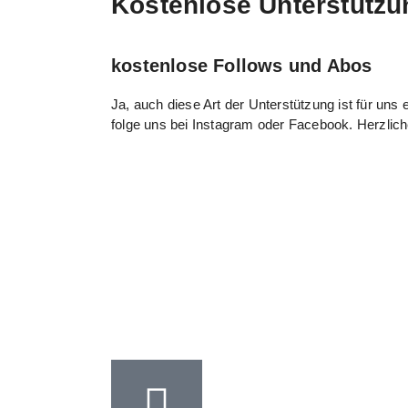
Kostenlose Unterstützu
kostenlose Follows und Abos
Ja, auch diese Art der Unterstützung ist für uns
folge uns bei Instagram oder Facebook. Herzlic