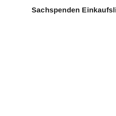
Sachspenden Einkaufsl