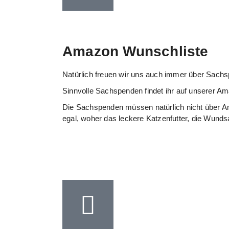
Amazon Wunschliste
Natürlich freuen wir uns auch immer über Sachsp
Sinnvolle Sachspenden findet ihr auf unserer Ama
Die Sachspenden müssen natürlich nicht über Ama
egal, woher das leckere Katzenfutter, die Wun