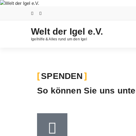
Welt der Igel e.V.
Igelhilfe & Alles rund um den Igel
SPENDEN
So können Sie uns unte