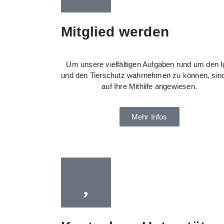
Mitglied werden
Um unsere vielfältigen Aufgaben rund um den I
und den Tierschutz wahrnehmen zu können, sind
auf Ihre Mithilfe angewiesen.
Mehr Infos