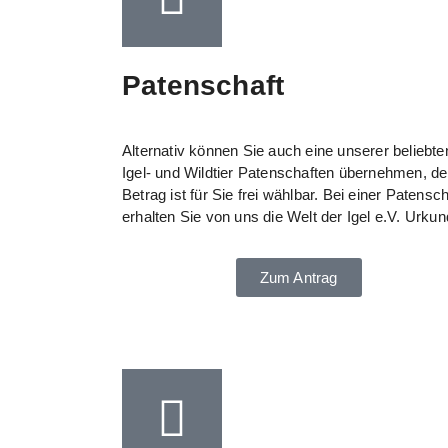
Patenschaft
Alternativ können Sie auch eine unserer beliebte
Igel- und Wildtier Patenschaften übernehmen, de
Betrag ist für Sie frei wählbar. Bei einer Patensch
erhalten Sie von uns die Welt der Igel e.V. Urkun
Zum Antrag