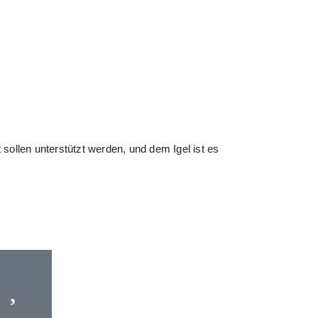
ollen unterstützt werden, und dem Igel ist es