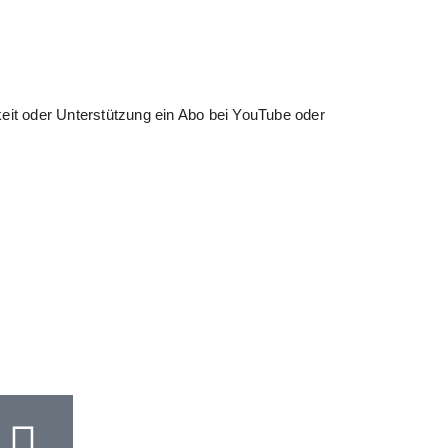
rkeit oder Unterstützung ein Abo bei YouTube oder