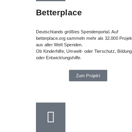
Betterplace
Deutschlands größtes Spendenportal. Auf
betterplace.org sammeln mehr als 32.000 Projek
aus aller Welt Spenden.
Ob Kinderhilfe, Umwelt- oder Tierschutz, Bildung
oder Entwicklungshilfe.
Zum Projekt