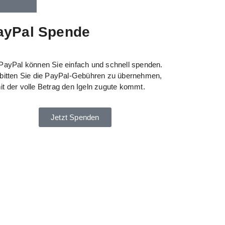
ayPal Spende
 PayPal können Sie einfach und schnell spenden.
 bitten Sie die PayPal-Gebühren zu übernehmen,
it der volle Betrag den Igeln zugute kommt.
Jetzt Spenden