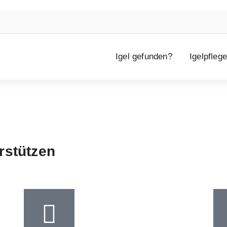
Igel gefunden?
Igelpflege
rstützen