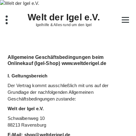
Welt der Igel e.V.
Igelhilfe & Alles rund um den Igel
Allgemeine Geschäftsbedingungen beim
Onlinekauf (Igel-Shop) www.weltderigel.de
I. Geltungsbereich
Der Vertrag kommt ausschließlich mit uns auf der
Grundlage der nachfolgenden Allgemeinen
Geschäftsbedingungen zustande:
Welt der Igel e.V.
Schwalbenweg 10
88213 Ravensburg
E-Mail: shop@weltderigel.de