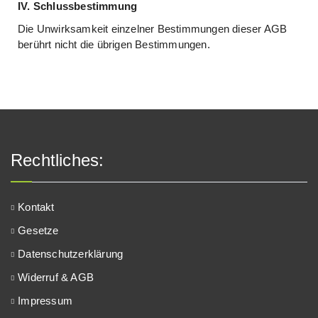
IV. Schlussbestimmung
Die Unwirksamkeit einzelner Bestimmungen dieser AGB
berührt nicht die übrigen Bestimmungen.
Rechtliches:
Kontakt
Gesetze
Datenschutzerklärung
Widerruf & AGB
Impressum