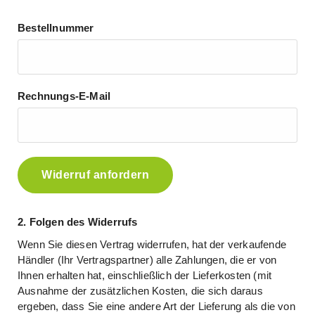
Bestellnummer
Rechnungs‑E‑Mail
Widerruf anfordern
2. Folgen des Widerrufs
Wenn Sie diesen Vertrag widerrufen, hat der verkaufende
Händler (Ihr Vertragspartner) alle Zahlungen, die er von
Ihnen erhalten hat, einschließlich der Lieferkosten (mit
Ausnahme der zusätzlichen Kosten, die sich daraus
ergeben, dass Sie eine andere Art der Lieferung als die von