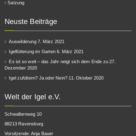
Satzung
Neuste Beiträge
Auswilderung
7. März 2021
Igelfütterung im Garten
6. März 2021
Es ist so weit – das Jahr neigt sich dem Ende zu
27.
Dezember 2020
Igel zufüttern? Ja oder Nein?
11. Oktober 2020
Welt der Igel e.V.
Schwalbenweg 10
88213 Ravensburg
Vorsitzende: Anja Bauer