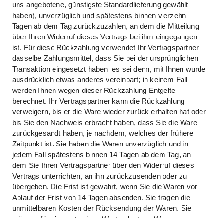
uns angebotene, günstigste Standardlieferung gewählt
haben), unverzüglich und spätestens binnen vierzehn
Tagen ab dem Tag zurückzuzahlen, an dem die Mitteilung
über Ihren Widerruf dieses Vertrags bei ihm eingegangen
ist. Für diese Rückzahlung verwendet Ihr Vertragspartner
dasselbe Zahlungsmittel, dass Sie bei der ursprünglichen
Transaktion eingesetzt haben, es sei denn, mit Ihnen wurde
ausdrücklich etwas anderes vereinbart; in keinem Fall
werden Ihnen wegen dieser Rückzahlung Entgelte
berechnet. Ihr Vertragspartner kann die Rückzahlung
verweigern, bis er die Ware wieder zurück erhalten hat oder
bis Sie den Nachweis erbracht haben, dass Sie die Ware
zurückgesandt haben, je nachdem, welches der frühere
Zeitpunkt ist. Sie haben die Waren unverzüglich und in
jedem Fall spätestens binnen 14 Tagen ab dem Tag, an
dem Sie Ihren Vertragspartner über den Widerruf dieses
Vertrags unterrichten, an ihn zurückzusenden oder zu
übergeben. Die Frist ist gewahrt, wenn Sie die Waren vor
Ablauf der Frist von 14 Tagen absenden. Sie tragen die
unmittelbaren Kosten der Rücksendung der Waren. Sie