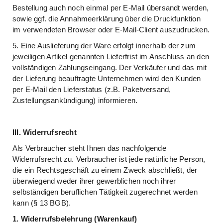
Bestellung auch noch einmal per E-Mail übersandt werden,
sowie ggf. die Annahmeerklärung über die Druckfunktion
im verwendeten Browser oder E-Mail-Client auszudrucken.
5. Eine Auslieferung der Ware erfolgt innerhalb der zum
jeweiligen Artikel genannten Lieferfrist im Anschluss an den
vollständigen Zahlungseingang. Der Verkäufer und das mit
der Lieferung beauftragte Unternehmen wird den Kunden
per E-Mail den Lieferstatus (z.B. Paketversand,
Zustellungsankündigung) informieren.
III. Widerrufsrecht
Als Verbraucher steht Ihnen das nachfolgende
Widerrufsrecht zu. Verbraucher ist jede natürliche Person,
die ein Rechtsgeschäft zu einem Zweck abschließt, der
überwiegend weder ihrer gewerblichen noch ihrer
selbständigen beruflichen Tätigkeit zugerechnet werden
kann (§ 13 BGB).
1. Widerrufsbelehrung (Warenkauf)