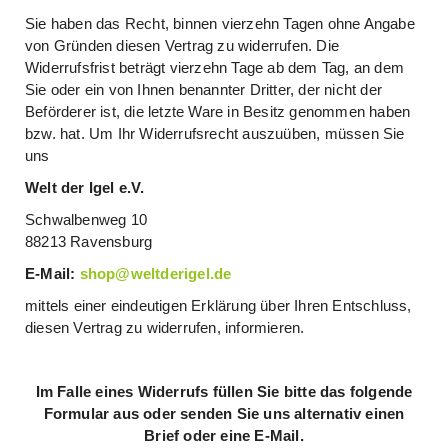
Sie haben das Recht, binnen vierzehn Tagen ohne Angabe
von Gründen diesen Vertrag zu widerrufen. Die
Widerrufsfrist beträgt vierzehn Tage ab dem Tag, an dem
Sie oder ein von Ihnen benannter Dritter, der nicht der
Beförderer ist, die letzte Ware in Besitz genommen haben
bzw. hat. Um Ihr Widerrufsrecht auszuüben, müssen Sie
uns
Welt der Igel e.V.
Schwalbenweg 10
88213 Ravensburg
E-Mail:
shop@weltderigel.de
mittels einer eindeutigen Erklärung über Ihren Entschluss,
diesen Vertrag zu widerrufen, informieren.
Im Falle eines Widerrufs füllen Sie bitte das folgende
Formular aus oder senden Sie uns alternativ einen
Brief oder eine E‑Mail.