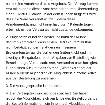
noch keine Annahme dieses Angebots. Der Vertrag kommt
erst mit ausdrücklicher Annahme oder durch Übersendung
einer E-Mail zu Stande, in der dem Kunden mitgeteilt wird,
dass die Ware versandt wurde. Sofern diese
Annahmeerklärung nicht innerhalb von 7 Kalendertagen
erteilt ist, gilt der Vertrag als nicht zustande gekommen.
2. Eingabefehler bei der Bestellung kann der Kunde
dadurch korrigieren, dass er den „Jetzt kaufen“-Button
nicht betätigt, sondern stattdessen in seinem
Browserfenster auf die vorherigen Seiten klickt und im
jeweiligen Eingabefenster die Angaben zur Bestellung wie
Bestellmenge, Versandadresse, Versandart usw. korrigiert.
Durch einen Klick auf das Symbol „Warenkorb“ hat der
Kunde außerdem jederzeit die Möglichkeit, einzelne Artikel
aus der Bestellung zu entfernen.
3. Die Vertragssprache ist deutsch.
4. Der Vertragstext wird nicht gespeichert. Sie haben
jedoch die Möglichkeit, sich am Ende des Bestellvorgangs
die Bestellinformationen, die Ihnen nach Abschluss der