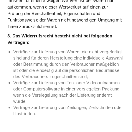
müssen für einen etwaigen Wertverlust der Waren nur
aufkommen, wenn dieser Wertverlust auf einen zur
Prüfung der Beschaffenheit, Eigenschaften und
Funktionsweise der Waren nicht notwendigen Umgang mit
ihnen zurückzuführen ist.
3. Das Widerrufsrecht besteht nicht bei folgenden
Verträgen:
Verträge zur Lieferung von Waren, die nicht vorgefertigt
sind und für deren Herstellung eine individuelle Auswahl
oder Bestimmung durch den Verbraucher maßgeblich
ist oder die eindeutig auf die persönlichen Bedürfnisse
des Verbrauchers zugeschnitten sind,
Verträge zur Lieferung von Ton- oder Videoaufnahmen
oder Computersoftware in einer versiegelten Packung,
wenn die Versiegelung nach der Lieferung entfernt
wurde,
Verträge zur Lieferung von Zeitungen, Zeitschriften oder
Illustrierten.