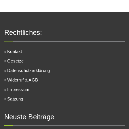
Rechtliches:
Kontakt
Gesetze
Datenschutzerklärung
Widerruf & AGB
Impressum
Satzung
Neuste Beiträge