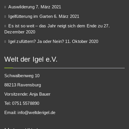
Auswilderung
7. März 2021
Igelfütterung im Garten
6. März 2021
Es ist so weit – das Jahr neigt sich dem Ende zu
27.
Dezember 2020
Igel zufüttern? Ja oder Nein?
11. Oktober 2020
Welt der Igel e.V.
Schwalbenweg 10
88213 Ravensburg
Vorsitzende: Anja Bauer
Tel: 0751 5578890
Email: info@weltderigel.de