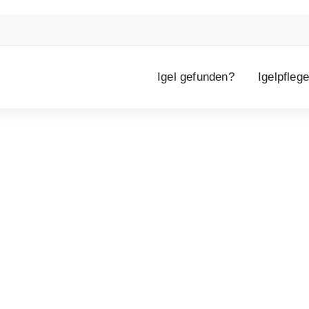
Igel gefunden?
Igelpflege