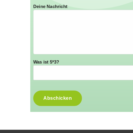
Deine Nachricht
Was ist 5*3?