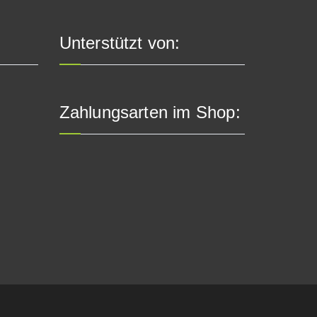
Unterstützt von:
Zahlungsarten im Shop: