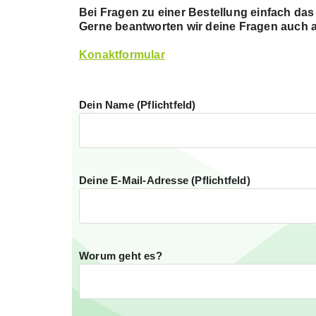
Bei Fragen zu einer Bestellung einfach das
Gerne beantworten wir deine Fragen auch 
Konaktformular
Dein Name (Pflichtfeld)
Deine E-Mail-Adresse (Pflichtfeld)
Worum geht es?