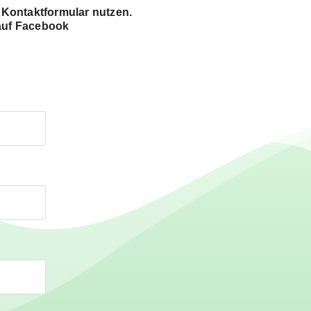
 Kontaktformular nutzen.
auf
Facebook