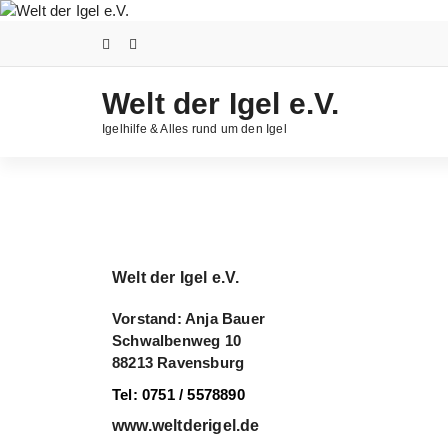
Welt der Igel e.V.
Igelhilfe & Alles rund um den Igel
Welt der Igel e.V.
Vorstand: Anja Bauer
Schwalbenweg 10
88213 Ravensburg
Tel: 0751 / 5578890
www.weltderigel.de