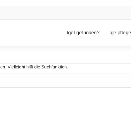
Igel gefunden?
Igelpflege
. Vielleicht hilft die Suchfunktion.