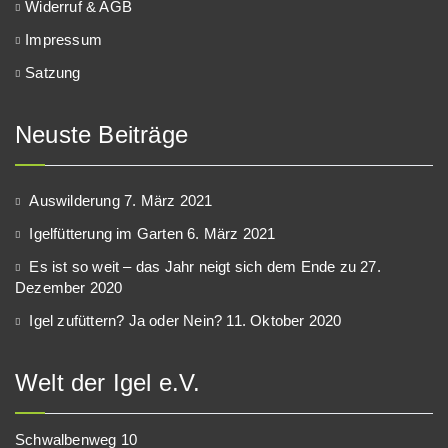
Widerruf & AGB
Impressum
Satzung
Neuste Beiträge
Auswilderung
7. März 2021
Igelfütterung im Garten
6. März 2021
Es ist so weit – das Jahr neigt sich dem Ende zu
27.
Dezember 2020
Igel zufüttern? Ja oder Nein?
11. Oktober 2020
Welt der Igel e.V.
Schwalbenweg 10