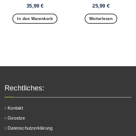
35,99
€
25,99
€
In den Warenkorb
Weiterlesen
Rechtliches:
Kontakt
Gesetze
Datenschutzerklärung