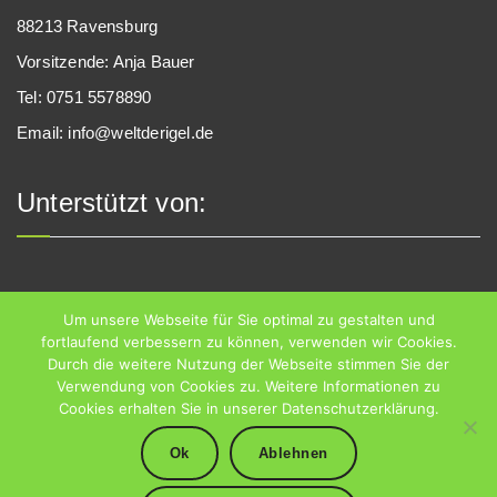
88213 Ravensburg
Vorsitzende: Anja Bauer
Tel: 0751 5578890
Email: info@weltderigel.de
Unterstützt von:
Zahlungsarten im Shop:
Um unsere Webseite für Sie optimal zu gestalten und
fortlaufend verbessern zu können, verwenden wir Cookies.
Durch die weitere Nutzung der Webseite stimmen Sie der
Verwendung von Cookies zu. Weitere Informationen zu
Cookies erhalten Sie in unserer Datenschutzerklärung.
Ok
Ablehnen