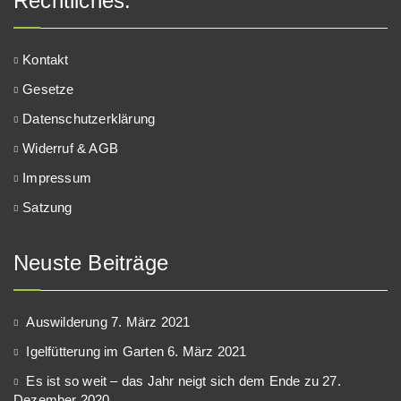
Rechtliches:
Kontakt
Gesetze
Datenschutzerklärung
Widerruf & AGB
Impressum
Satzung
Neuste Beiträge
Auswilderung
7. März 2021
Igelfütterung im Garten
6. März 2021
Es ist so weit – das Jahr neigt sich dem Ende zu
27.
Dezember 2020